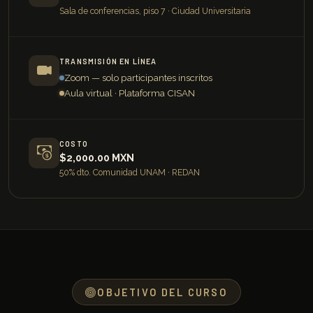
Sala de conferencias, piso 7 · Ciudad Universitaria
TRANSMISIÓN EN LÍNEA
Zoom — solo participantes inscritos
Aula virtual · Plataforma CISAN
COSTO
$2,000.00 MXN
50% dto. Comunidad UNAM · REDAN
OBJETIVO DEL CURSO