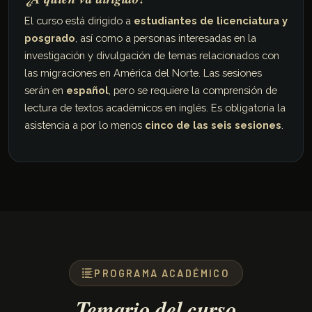
El curso está dirigido a
estudiantes de licenciatura y
posgrado
, así como a personas interesadas en la
investigación y divulgación de temas relacionados con
las migraciones en América del Norte. Las sesiones
serán en
español
, pero se requiere la comprensión de
lectura de textos académicos en inglés. Es obligatoria la
asistencia a por lo menos
cinco de las seis sesiones
.
PROGRAMA ACADÉMICO
Temario del curso