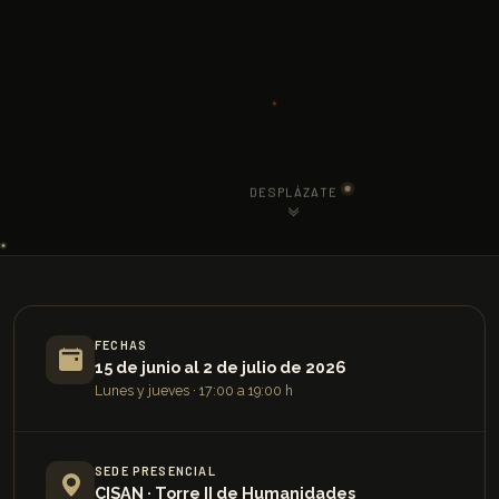
DESPLÁZATE
FECHAS
15 de junio al 2 de julio de 2026
Lunes y jueves · 17:00 a 19:00 h
SEDE PRESENCIAL
CISAN · Torre II de Humanidades