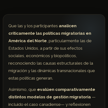
Que las y los participantes
analicen
críticamente las políticas migratorias en
América del Norte
, particularmente las de
Estados Unidos, a partir de sus efectos
sociales, económicos y biopolíticos,
reconociendo las causas estructurales de la
migración y las dinámicas transnacionales que
estas políticas generan.
Asimismo, que
evalúen comparativamente
distintos modelos de gestión migratoria
—
incluido el caso canadiense— y reflexionen