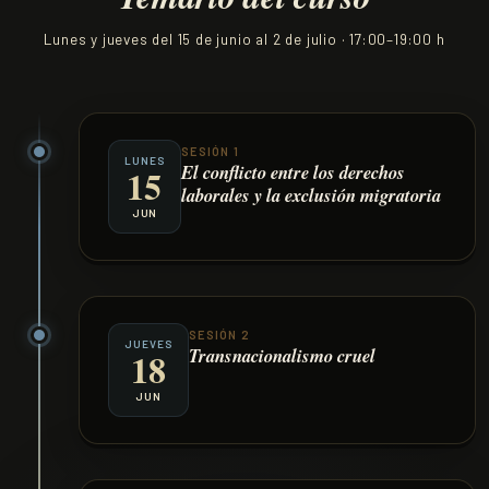
Lunes y jueves del 15 de junio al 2 de julio · 17:00–19:00 h
SESIÓN 1
LUNES
El conflicto entre los derechos
15
laborales y la exclusión migratoria
JUN
SESIÓN 2
JUEVES
Transnacionalismo cruel
18
JUN